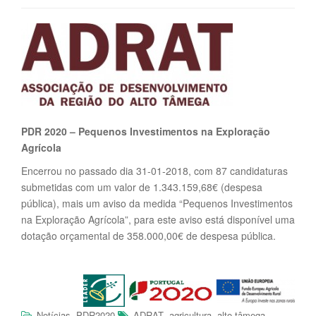
PDR 2020 – Pequenos Investimentos na Exploração
Agrícola
Encerrou no passado dia 31-01-2018, com 87 candidaturas
submetidas com um valor de 1.343.159,68€ (despesa
pública), mais um aviso da medida “Pequenos Investimentos
na Exploração Agrícola”, para este aviso está disponível uma
dotação orçamental de 358.000,00€ de despesa pública.
,
,
,
,
Notícias
PDR2020
ADRAT
agricultura
alto tâmega