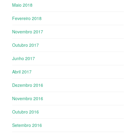
Maio 2018
Fevereiro 2018
Novembro 2017
Outubro 2017
Junho 2017
Abril 2017
Dezembro 2016
Novembro 2016
Outubro 2016
Setembro 2016