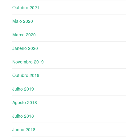
Outubro 2021
Maio 2020
Março 2020
Janeiro 2020
Novembro 2019
Outubro 2019
Julho 2019
Agosto 2018
Julho 2018
Junho 2018