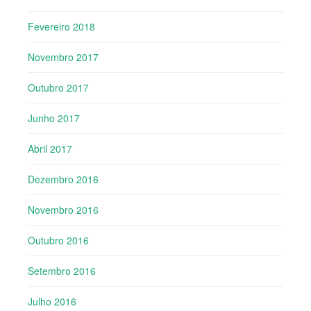
Fevereiro 2018
Novembro 2017
Outubro 2017
Junho 2017
Abril 2017
Dezembro 2016
Novembro 2016
Outubro 2016
Setembro 2016
Julho 2016