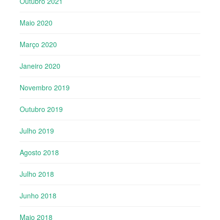
Outubro 2021
Maio 2020
Março 2020
Janeiro 2020
Novembro 2019
Outubro 2019
Julho 2019
Agosto 2018
Julho 2018
Junho 2018
Maio 2018