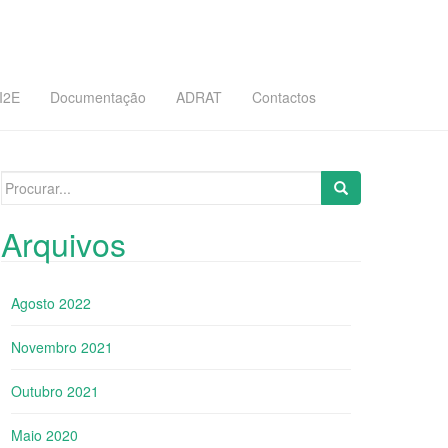
I2E
Documentação
ADRAT
Contactos
Search for:
Arquivos
Agosto 2022
Novembro 2021
Outubro 2021
Maio 2020