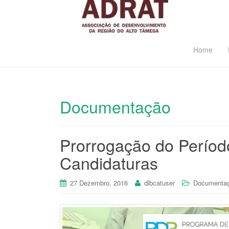
Home
Documentação
Prorrogação do Períod
Candidaturas
27 Dezembro, 2016
dlbcatuser
Documenta