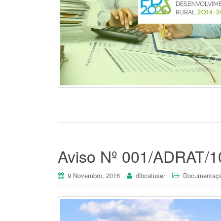
Aviso Nº 001/ADRAT/1
9 Novembro, 2016
dlbcatuser
Documentaç