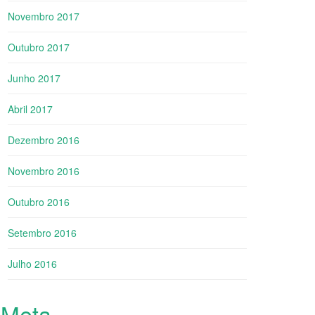
Novembro 2017
Outubro 2017
Junho 2017
Abril 2017
Dezembro 2016
Novembro 2016
Outubro 2016
Setembro 2016
Julho 2016
Meta