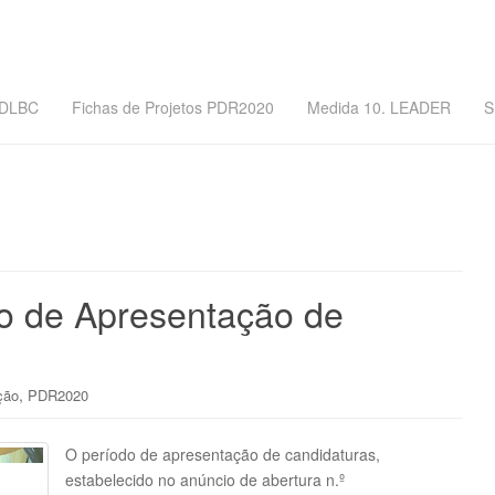
DLBC
Fichas de Projetos PDR2020
Medida 10. LEADER
S
o de Apresentação de
,
ção
PDR2020
O período de apresentação de candidaturas,
estabelecido no anúncio de abertura n.º