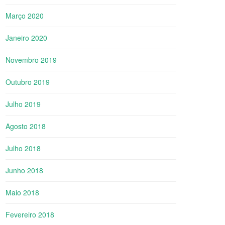
Março 2020
Janeiro 2020
Novembro 2019
Outubro 2019
Julho 2019
Agosto 2018
Julho 2018
Junho 2018
Maio 2018
Fevereiro 2018