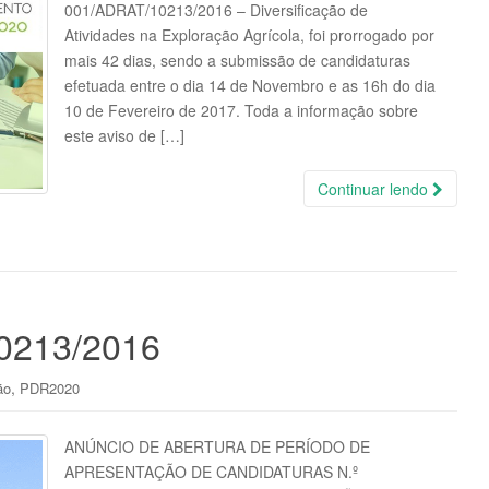
001/ADRAT/10213/2016 – Diversificação de
Atividades na Exploração Agrícola, foi prorrogado por
mais 42 dias, sendo a submissão de candidaturas
efetuada entre o dia 14 de Novembro e as 16h do dia
10 de Fevereiro de 2017. Toda a informação sobre
este aviso de […]
Continuar lendo
0213/2016
,
ão
PDR2020
ANÚNCIO DE ABERTURA DE PERÍODO DE
APRESENTAÇÃO DE CANDIDATURAS N.º